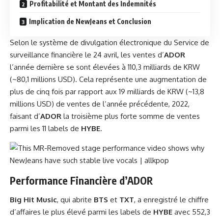
Profitabilité et Montant des Indemnités
Implication de NewJeans et Conclusion
Selon le système de divulgation électronique du Service de
surveillance financière le 24 avril, les ventes d’
ADOR
l’année dernière se sont élevées à 110,3 milliards de KRW
(~80,1 millions USD). Cela représente une augmentation de
plus de cinq fois par rapport aux 19 milliards de KRW (~13,8
millions USD) de ventes de l’année précédente, 2022,
faisant d’
ADOR
la troisième plus forte somme de ventes
parmi les 11 labels de
HYBE
.
Performance Financière d’
ADOR
Big Hit Music
, qui abrite
BTS
et
TXT
, a enregistré le chiffre
d’affaires le plus élevé parmi les labels de
HYBE
avec 552,3