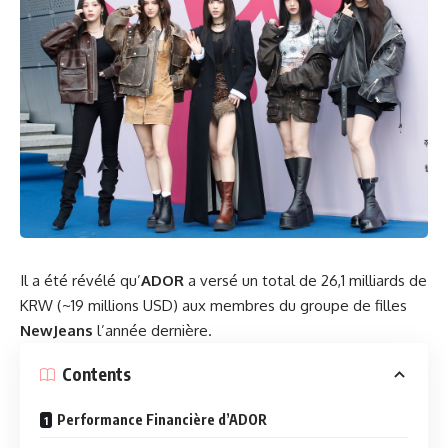
Il a été révélé qu’
ADOR
a versé un total de 26,1 milliards de
KRW (~19 millions USD) aux membres du groupe de filles
NewJeans
l’année dernière.
Contents
Performance Financière d’ADOR