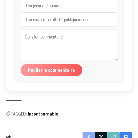
Publier le commentaire
TAGGED:
Incontournable