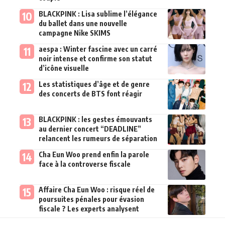
BLACKPINK : Lisa sublime l’élégance
du ballet dans une nouvelle
campagne Nike SKIMS
aespa : Winter fascine avec un carré
noir intense et confirme son statut
d’icône visuelle
Les statistiques d’âge et de genre
des concerts de BTS font réagir
BLACKPINK : les gestes émouvants
au dernier concert “DEADLINE”
relancent les rumeurs de séparation
Cha Eun Woo prend enfin la parole
face à la controverse fiscale
Affaire Cha Eun Woo : risque réel de
poursuites pénales pour évasion
fiscale ? Les experts analysent