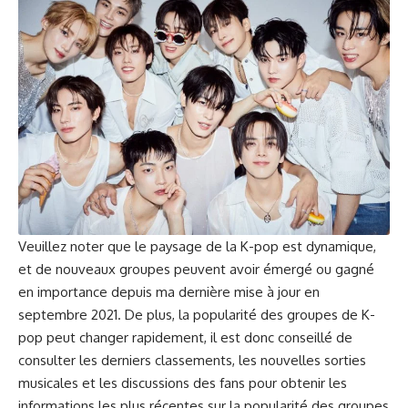
Veuillez noter que le paysage de la K-pop est dynamique,
et de nouveaux groupes peuvent avoir émergé ou gagné
en importance depuis ma dernière mise à jour en
septembre 2021. De plus, la popularité des groupes de K-
pop peut changer rapidement, il est donc conseillé de
consulter les derniers classements, les nouvelles sorties
musicales et les discussions des fans pour obtenir les
informations les plus récentes sur la popularité des groupes