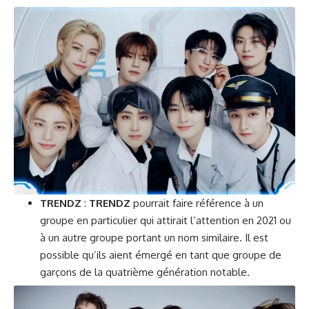
TRENDZ
:
TRENDZ
pourrait faire référence à un
groupe en particulier qui attirait l’attention en 2021 ou
à un autre groupe portant un nom similaire. Il est
possible qu’ils aient émergé en tant que groupe de
garçons de la quatrième génération notable.