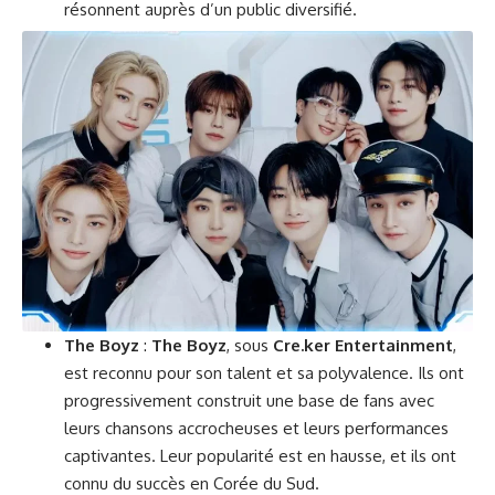
résonnent auprès d’un public diversifié.
The Boyz
:
The Boyz
, sous
Cre.ker Entertainment
,
est reconnu pour son talent et sa polyvalence. Ils ont
progressivement construit une base de fans avec
leurs chansons accrocheuses et leurs performances
captivantes. Leur popularité est en hausse, et ils ont
connu du succès en Corée du Sud.