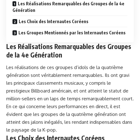
Les Réalisations Remarquables des Groupes de la 4e
Génération
Les Choix des Internautes Coréens
Les Groupes Mentionnés par les Internautes Coréens
Les Réalisations Remarquables des Groupes
de la 4e Génération
Les réalisations de ces groupes d’idols de la quatrième
génération sont véritablement remarquables. Ils ont gravi
les principaux classements musicaux, y compris le
prestigieux Billboard américain, et ont atteint le statut de
million-sellers en un laps de temps remarquablement court.
En ce qui concerne leurs performances en direct, il est
évident que les groupes de la quatrième génération ont
atteint des jalons inégalés, les rendant indispensables dans
le paysage de la K-pop.
Les Choix des Internautes Coréens