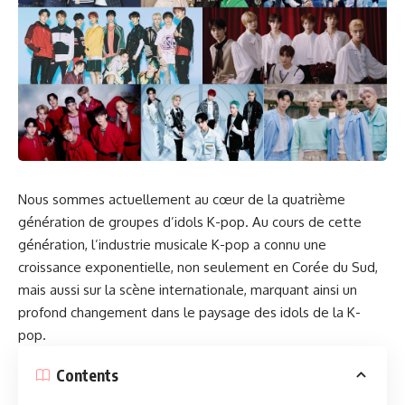
Nous sommes actuellement au cœur de la quatrième
génération de groupes d’idols K-pop. Au cours de cette
génération, l’industrie musicale K-pop a connu une
croissance exponentielle, non seulement en Corée du Sud,
mais aussi sur la scène internationale, marquant ainsi un
profond changement dans le paysage des idols de la K-
pop.
Contents