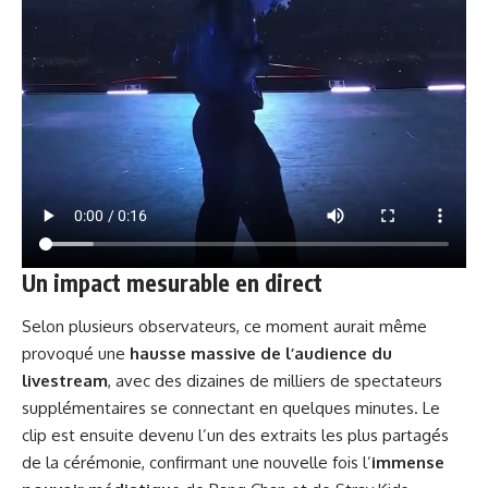
Un impact mesurable en direct
Selon plusieurs observateurs, ce moment aurait même
provoqué une
hausse massive de l’audience du
livestream
, avec des dizaines de milliers de spectateurs
supplémentaires se connectant en quelques minutes. Le
clip est ensuite devenu l’un des extraits les plus partagés
de la cérémonie, confirmant une nouvelle fois l’
immense