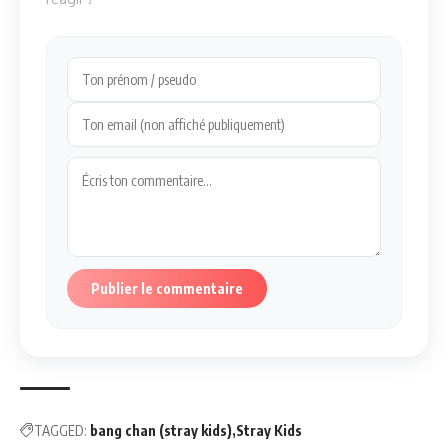
Publier le commentaire
TAGGED:
bang chan (stray kids)
Stray Kids