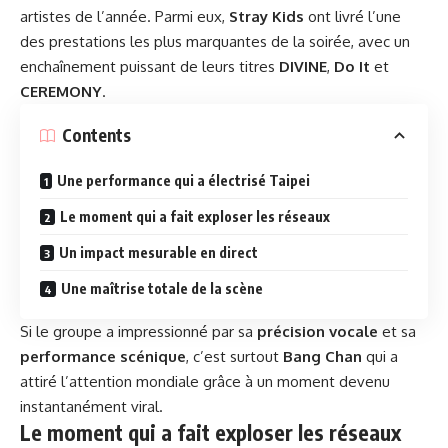
artistes de l’année. Parmi eux,
Stray Kids
ont livré l’une
des prestations les plus marquantes de la soirée, avec un
enchaînement puissant de leurs titres
DIVINE
,
Do It
et
CEREMONY
.
Contents
Une performance qui a électrisé Taipei
Le moment qui a fait exploser les réseaux
Un impact mesurable en direct
Une maîtrise totale de la scène
Si le groupe a impressionné par sa
précision vocale
et sa
performance scénique
, c’est surtout
Bang Chan
qui a
attiré l’attention mondiale grâce à un moment devenu
instantanément viral.
Le moment qui a fait exploser les réseaux