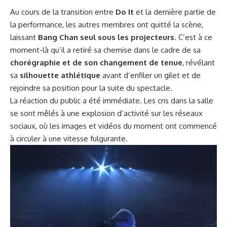
Au cours de la transition entre
Do It
et la dernière partie de
la performance, les autres membres ont quitté la scène,
laissant
Bang Chan seul sous les projecteurs
. C’est à ce
moment-là qu’il a retiré sa chemise dans le cadre de sa
chorégraphie et de son changement de tenue
, révélant
sa
silhouette athlétique
avant d’enfiler un gilet et de
rejoindre sa position pour la suite du spectacle.
La réaction du public a été immédiate. Les cris dans la salle
se sont mêlés à une explosion d’activité sur les réseaux
sociaux, où les images et vidéos du moment ont commencé
à circuler à une vitesse fulgurante.