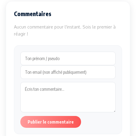
Commentaires
Aucun commentaire pour l'instant. Sois le premier à
réagir !
Publier le commentaire