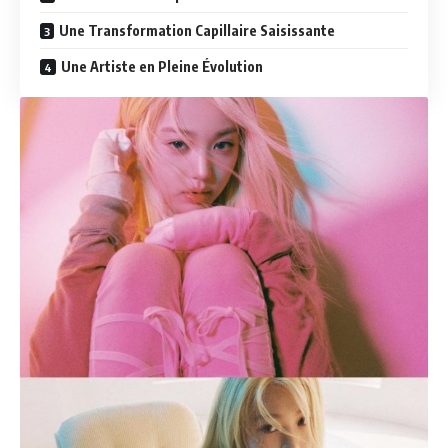
Une Transformation Capillaire Saisissante
Une Artiste en Pleine Évolution