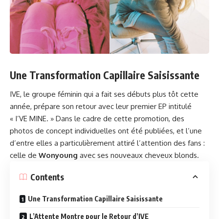
Une Transformation Capillaire Saisissante
IVE, le groupe féminin qui a fait ses débuts plus tôt cette
année, prépare son retour avec leur premier EP intitulé
« I’VE MINE. » Dans le cadre de cette promotion, des
photos de concept individuelles ont été publiées, et l’une
d’entre elles a particulièrement attiré l’attention des fans :
celle de
Wonyoung
avec ses nouveaux cheveux blonds.
Contents
Une Transformation Capillaire Saisissante
L’Attente Montre pour le Retour d’IVE