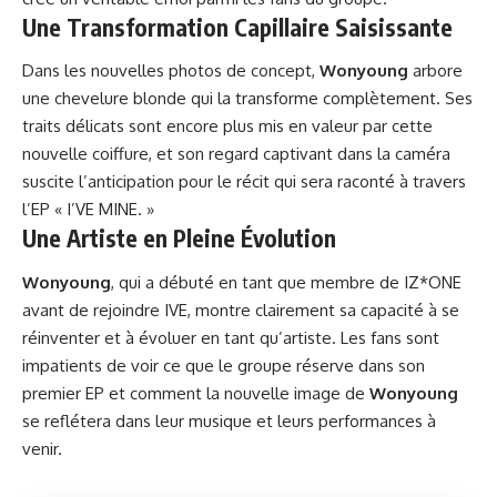
Une Transformation Capillaire Saisissante
Dans les nouvelles photos de concept,
Wonyoung
arbore
une chevelure blonde qui la transforme complètement. Ses
traits délicats sont encore plus mis en valeur par cette
nouvelle coiffure, et son regard captivant dans la caméra
suscite l’anticipation pour le récit qui sera raconté à travers
l’EP « I’VE MINE. »
Une Artiste en Pleine Évolution
Wonyoung
, qui a débuté en tant que membre de IZ*ONE
avant de rejoindre IVE, montre clairement sa capacité à se
réinventer et à évoluer en tant qu’artiste. Les fans sont
impatients de voir ce que le groupe réserve dans son
premier EP et comment la nouvelle image de
Wonyoung
se reflétera dans leur musique et leurs performances à
venir.