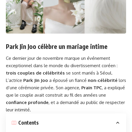
Park Jin Joo célèbre un mariage intime
Ce dernier jour de novembre marque un événement
exceptionnel dans le monde du divertissement coréen :
trois couples de célébrités
se sont mariés à Séoul.
L’actrice
Park Jin Joo
a épousé un fiancé
non-célébrité
lors
d’une cérémonie privée. Son agence,
Prain TPC
, a expliqué
que le couple avait construit au fil des années une
confiance profonde
, et a demandé au public de respecter
leur intimité.
Contents