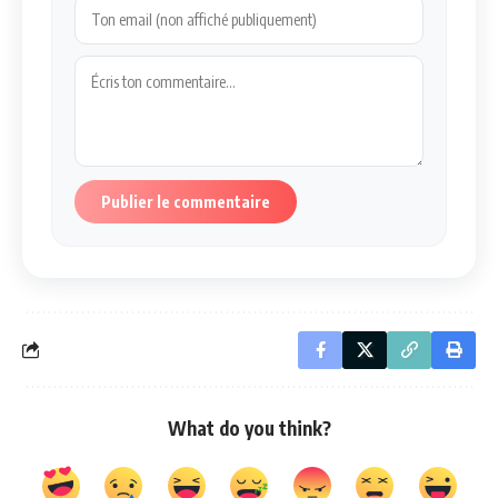
Publier le commentaire
What do you think?