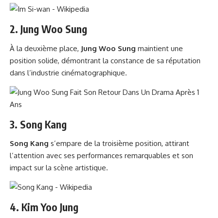
2.
Jung Woo Sung
À la deuxième place,
Jung Woo Sung
maintient une
position solide, démontrant la constance de sa réputation
dans l’industrie cinématographique.
3.
Song Kang
Song Kang
s’empare de la troisième position, attirant
l’attention avec ses performances remarquables et son
impact sur la scène artistique.
4.
Kim Yoo Jung