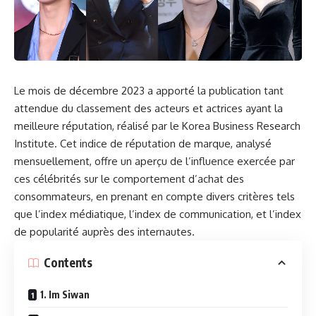
Le mois de décembre 2023 a apporté la publication tant
attendue du classement des acteurs et actrices ayant la
meilleure réputation, réalisé par le Korea Business Research
Institute. Cet indice de réputation de marque, analysé
mensuellement, offre un aperçu de l’influence exercée par
ces célébrités sur le comportement d’achat des
consommateurs, en prenant en compte divers critères tels
que l’index médiatique, l’index de communication, et l’index
de popularité auprès des internautes.
Contents
1. Im Siwan