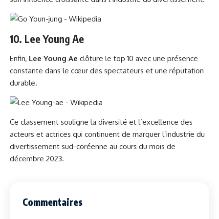
10.
Lee Young Ae
Enfin,
Lee Young Ae
clôture le top 10 avec une présence
constante dans le cœur des spectateurs et une réputation
durable.
Ce classement souligne la diversité et l’excellence des
acteurs et actrices qui continuent de marquer l’industrie du
divertissement sud-coréenne au cours du mois de
décembre 2023.
Commentaires