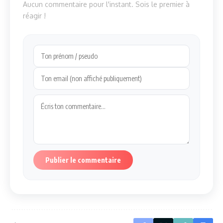
Aucun commentaire pour l'instant. Sois le premier à
réagir !
Publier le commentaire