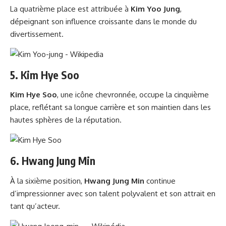
La quatrième place est attribuée à
Kim Yoo Jung
,
dépeignant son influence croissante dans le monde du
divertissement.
5.
Kim Hye Soo
Kim Hye Soo
, une icône chevronnée, occupe la cinquième
place, reflétant sa longue carrière et son maintien dans les
hautes sphères de la réputation.
6.
Hwang Jung Min
À la sixième position,
Hwang Jung Min
continue
d’impressionner avec son talent polyvalent et son attrait en
tant qu’acteur.