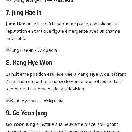
7.
Jung Hae In
Jung Hae In
se hisse à la septième place, consolidant sa
réputation en tant que figure émergente avec un charme
indéniable.
8.
Kang Hye Won
La huitième position est réservée à
Kang Hye Won
, attirant
l’attention en tant que nouvelle venue prometteuse dans
le monde du cinéma et de la télévision.
9.
Go Yoon Jung
Go Yoon Jung
s’installe à la neuvième place, soulignant
son influence croissante dans l’industrie du divertissement.