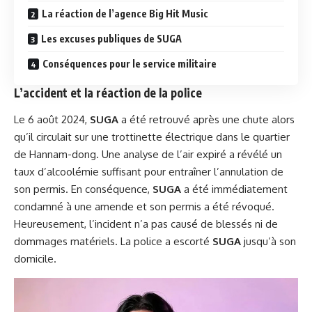
La réaction de l’agence Big Hit Music
Les excuses publiques de SUGA
Conséquences pour le service militaire
L’accident et la réaction de la police
Le 6 août 2024,
SUGA
a été retrouvé après une chute alors
qu’il circulait sur une trottinette électrique dans le quartier
de Hannam-dong. Une analyse de l’air expiré a révélé un
taux d’alcoolémie suffisant pour entraîner l’annulation de
son permis. En conséquence,
SUGA
a été immédiatement
condamné à une amende et son permis a été révoqué.
Heureusement, l’incident n’a pas causé de blessés ni de
dommages matériels. La police a escorté
SUGA
jusqu’à son
domicile.