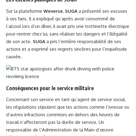
Sur la plateforme
Weverse
,
SUGA
a présenté ses excuses
à ses fans. Il a expliqué qu’après avoir consommé de
l’alcool lors d’un dîner, il avait pris une trottinette électrique
pour rentrer chez lui, sans réaliser les dangers et l’illégalité
de son acte.
SUGA
a pris l’entière responsabilité de ses
actions et a exprimé ses regrets sincères pour l’inquiétude
causée.
Conséquences pour le service militaire
Concernant son service en tant qu’agent de service social,
les régulations stipulent que les actions comme l’ivresse ou
d’autres infractions commises en dehors des heures de
travail n’affecteront pas la durée de service. Un
responsable de l’Administration de la Main-d’œuvre