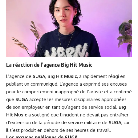
La réaction de l’agence Big Hit Music
L’agence de
SUGA
,
Big Hit Music
, a rapidement réagi en
publiant un communiqué. L’agence a exprimé ses excuses
pour le comportement inapproprié de l’artiste et a confirmé
que
SUGA
accepte les mesures disciplinaires appropriées
de son employeur en tant qu’agent de service social.
Big
Hit Music
a souligné que l’incident ne devait pas entraîner
d’extension de la période de service militaire de
SUGA
, car
il s’est produit en dehors de ses heures de travail.
Les excuses publiques de SUGA