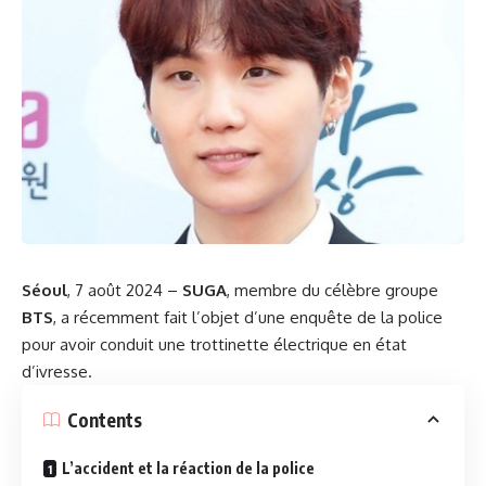
Séoul
, 7 août 2024 –
SUGA
, membre du célèbre groupe
BTS
, a récemment fait l’objet d’une enquête de la police
pour avoir conduit une trottinette électrique en état
d’ivresse.
Contents
L’accident et la réaction de la police