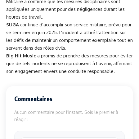
Militaire a confirmé que les mesures disciplinaires sont
appliquées uniquement pour des négligences durant les
heures de travail.
SUGA
continue d’accomplir son service militaire, prévu pour
se terminer en juin 2025. L’incident a attiré l’attention sur
les défis de maintenir un comportement exemplaire tout en
servant dans des rôles civils.
Big Hit Music
a promis de prendre des mesures pour éviter
que de tels incidents ne se reproduisent à l’avenir, affirmant
son engagement envers une conduite responsable.
Commentaires
Aucun commentaire pour l'instant. Sois le premier à
réagir !