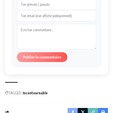
Publier le commentaire
TAGGED:
Incontournable