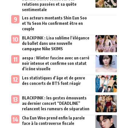
relations passées et sa quête
sentimentale
Les acteurs montants Shin Eun Soo
et Yu Seon Ho confirment être en
couple
BLACKPINK : Lisa sublime l’élégance
du ballet dans une nouvelle
campagne Nike SKIMS
aespa : Winter fascine avec un carré
noir intense et confirme son statut
d’icône visuelle
Les statistiques d’âge et de genre
des concerts de BTS font réagir
BLACKPINK : les gestes émouvants
au dernier concert “DEADLINE”
relancent les rumeurs de séparation
Cha Eun Woo prend enfin la parole
face à la controverse fiscale