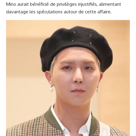
Mino aurait bénéficié de privilèges injustifiés, alimentant
davantage les spéculations autour de cette affaire.