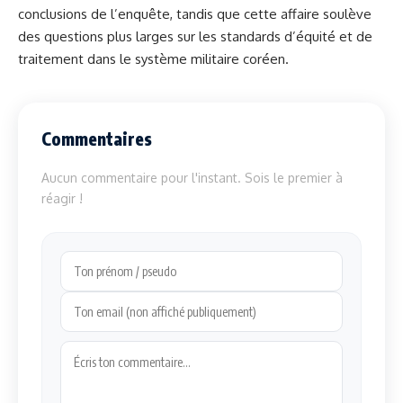
conclusions de l’enquête, tandis que cette affaire soulève
des questions plus larges sur les standards d’équité et de
traitement dans le système militaire coréen.
Commentaires
Aucun commentaire pour l'instant. Sois le premier à
réagir !