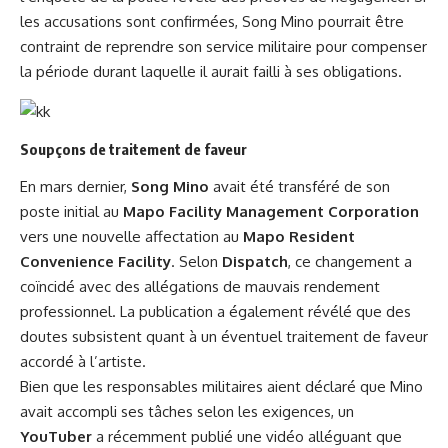
les accusations sont confirmées, Song Mino pourrait être
contraint de reprendre son service militaire pour compenser
la période durant laquelle il aurait failli à ses obligations.
Soupçons de traitement de faveur
En mars dernier,
Song Mino
avait été transféré de son
poste initial au
Mapo Facility Management Corporation
vers une nouvelle affectation au
Mapo Resident
Convenience Facility
. Selon
Dispatch
, ce changement a
coïncidé avec des allégations de mauvais rendement
professionnel. La publication a également révélé que des
doutes subsistent quant à un éventuel traitement de faveur
accordé à l’artiste.
Bien que les responsables militaires aient déclaré que Mino
avait accompli ses tâches selon les exigences, un
YouTuber
a récemment publié une vidéo alléguant que