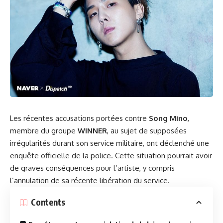
Les récentes accusations portées contre
Song Mino
,
membre du groupe
WINNER
, au sujet de supposées
irrégularités durant son service militaire, ont déclenché une
enquête officielle de la police. Cette situation pourrait avoir
de graves conséquences pour l’artiste, y compris
l’annulation de sa récente libération du service.
Contents