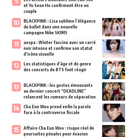
et Yu Seon Ho confirment être en
couple
BLACKPINK : Lisa sublime l’élégance
du ballet dans une nouvelle
campagne Nike SKIMS
aespa : Winter fascine avec un carré
noir intense et confirme son statut
d’icône visuelle
Les statistiques d’âge et de genre
des concerts de BTS font réagir
BLACKPINK : les gestes émouvants
au dernier concert “DEADLINE”
relancent les rumeurs de séparation
Cha Eun Woo prend enfin la parole
face à la controverse fiscale
Affaire Cha Eun Woo : risque réel de
poursuites pénales pour évasion