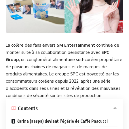
La colère des fans envers
SM Entertainment
continue de
monter suite à sa collaboration persistante avec
SPC
Group
, un conglomérat alimentaire sud-coréen propriétaire
de plusieurs chaînes de magasins et de marques de
produits alimentaires. Le groupe SPC est boycotté par les
consommateurs coréens depuis 2022, après une série
d’accidents dans ses usines et la révélation des mauvaises
conditions de sécurité sur les sites de production.
Contents
Karina (aespa) devient l’égérie de Caffè Pascucci