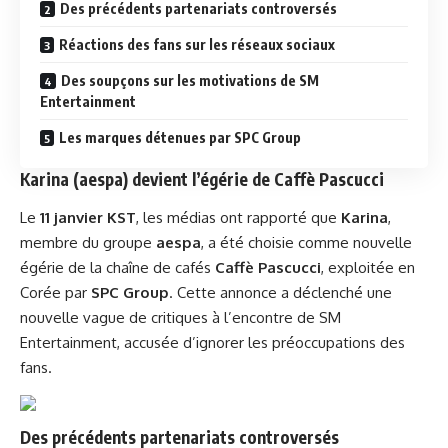
Des précédents partenariats controversés
Réactions des fans sur les réseaux sociaux
Des soupçons sur les motivations de SM
Entertainment
Les marques détenues par SPC Group
Karina (aespa) devient l’égérie de Caffè Pascucci
Le
11 janvier KST
, les médias ont rapporté que
Karina
,
membre du groupe
aespa
, a été choisie comme nouvelle
égérie de la chaîne de cafés
Caffè Pascucci
, exploitée en
Corée par
SPC Group
. Cette annonce a déclenché une
nouvelle vague de critiques à l’encontre de SM
Entertainment, accusée d’ignorer les préoccupations des
fans.
Des précédents partenariats controversés