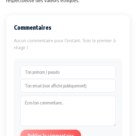
respectueuse des valeurs éthiques.
Commentaires
Aucun commentaire pour l'instant. Sois le premier à
réagir !
Publier le commentaire