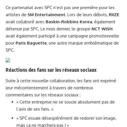
Ce partenariat avec SPC n’est pas une première pour les
artistes de
SM Entertainment
. Lors de leurs débuts,
RIIZE
avait collaboré avec
Baskin-Robbins Korea
, également
détenue par SPC. Le mois dernier, le groupe
NCT WISH
avait également participé à une campagne promotionnelle
pour
Paris Baguette
, une autre marque emblématique de
SPC.
Réactions des fans sur les réseaux sociaux
Suite à cette nouvelle collaboration, les fans ont exprimé
leur mécontentement à travers de nombreux
commentaires sur les réseaux sociaux :
« Cette entreprise ne se soucie absolument pas de
l’avis de ses fans. »
« SPC essaie désespérément de redorer son image,
mais ça ne marchera pas ! »