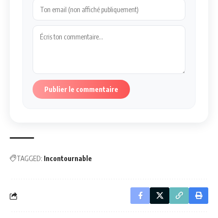
Publier le commentaire
TAGGED:
Incontournable