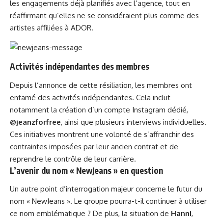
les engagements déjà planifiés avec l’agence, tout en
réaffirmant qu’elles ne se considéraient plus comme des
artistes affiliées à ADOR.
Activités indépendantes des membres
Depuis l’annonce de cette résiliation, les membres ont
entamé des activités indépendantes. Cela inclut
notamment la création d’un compte Instagram dédié,
@jeanzforfree
, ainsi que plusieurs interviews individuelles.
Ces initiatives montrent une volonté de s’affranchir des
contraintes imposées par leur ancien contrat et de
reprendre le contrôle de leur carrière.
L’avenir du nom « NewJeans » en question
Un autre point d’interrogation majeur concerne le futur du
nom « NewJeans ». Le groupe pourra-t-il continuer à utiliser
ce nom emblématique ? De plus, la situation de
Hanni
,