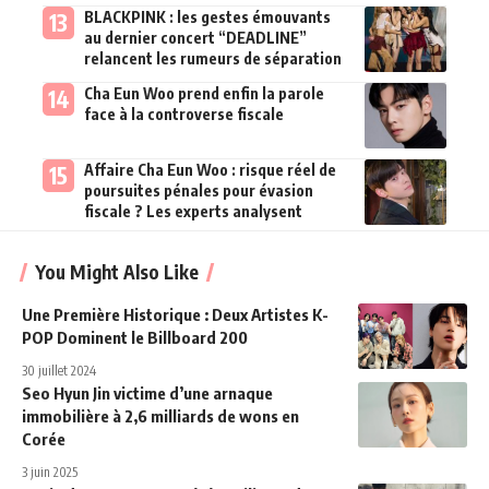
BLACKPINK : les gestes émouvants
au dernier concert “DEADLINE”
relancent les rumeurs de séparation
Cha Eun Woo prend enfin la parole
face à la controverse fiscale
Affaire Cha Eun Woo : risque réel de
poursuites pénales pour évasion
fiscale ? Les experts analysent
You Might Also Like
Une Première Historique : Deux Artistes K-
POP Dominent le Billboard 200
30 juillet 2024
Seo Hyun Jin victime d’une arnaque
immobilière à 2,6 milliards de wons en
Corée
3 juin 2025