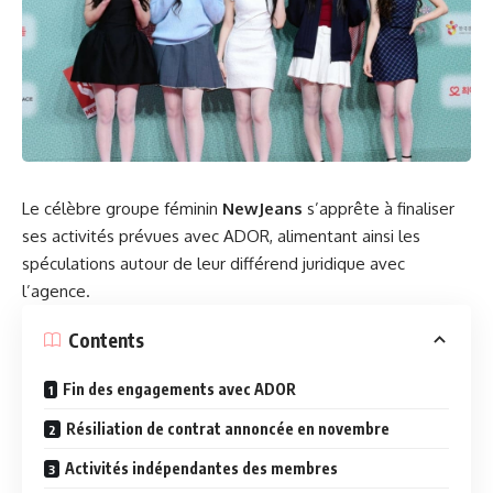
Le célèbre groupe féminin
NewJeans
s’apprête à finaliser
ses activités prévues avec ADOR, alimentant ainsi les
spéculations autour de leur différend juridique avec
l’agence.
Contents
Fin des engagements avec ADOR
Résiliation de contrat annoncée en novembre
Activités indépendantes des membres