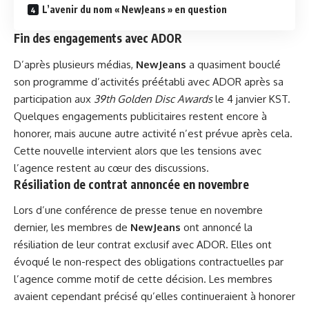
L’avenir du nom « NewJeans » en question
Fin des engagements avec ADOR
D’après plusieurs médias,
NewJeans
a quasiment bouclé
son programme d’activités préétabli avec ADOR après sa
participation aux
39th Golden Disc Awards
le 4 janvier KST.
Quelques engagements publicitaires restent encore à
honorer, mais aucune autre activité n’est prévue après cela.
Cette nouvelle intervient alors que les tensions avec
l’agence restent au cœur des discussions.
Résiliation de contrat annoncée en novembre
Lors d’une conférence de presse tenue en novembre
dernier, les membres de
NewJeans
ont annoncé la
résiliation de leur contrat exclusif avec ADOR. Elles ont
évoqué le non-respect des obligations contractuelles par
l’agence comme motif de cette décision. Les membres
avaient cependant précisé qu’elles continueraient à honorer