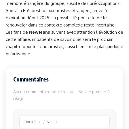
membre étrangère du groupe, suscite des préoccupations.
Son visa E-6, destiné aux artistes étrangers, arrive à
expiration début 2025. La possibilité pour elle de le
renouveler dans ce contexte complexe reste incertaine.
Les fans de
NewJeans
suivent avec attention l’évolution de
cette affaire, impatients de savoir quel sera le prochain
chapitre pour les cinq artistes, aussi bien sur le plan juridique
qu’artistique.
Commentaires
Aucun commentaire pour l'instant. Sois le premier à
réagir !