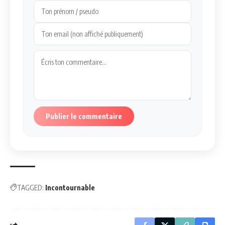
Publier le commentaire
TAGGED:
Incontournable