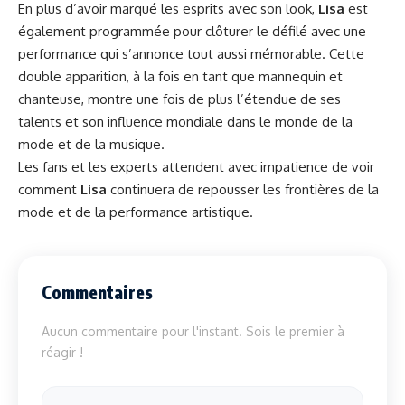
En plus d’avoir marqué les esprits avec son look,
Lisa
est
également programmée pour clôturer le défilé avec une
performance qui s’annonce tout aussi mémorable. Cette
double apparition, à la fois en tant que mannequin et
chanteuse, montre une fois de plus l’étendue de ses
talents et son influence mondiale dans le monde de la
mode et de la musique.
Les fans et les experts attendent avec impatience de voir
comment
Lisa
continuera de repousser les frontières de la
mode et de la performance artistique.
Commentaires
Aucun commentaire pour l'instant. Sois le premier à
réagir !