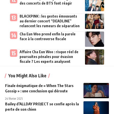
des concerts de BTS font réagir
BLACKPINK : les gestes émouvants
au dernier concert “DEADLINE”
relancent les rumeurs de séparation
Cha Eun Woo prend enfin la parole
face à la controverse fiscale
Affaire Cha Eun Woo : risque réel de
poursuites pénales pour évasion
fiscale ? Les experts analysent
You Might Also Like
Finale énigmatique de « When The Stars
Gossip » : une conclusion qui déroute
24 février 2025
Bailey d’ALLDAY PROJECT se confie après la
perte de son chien