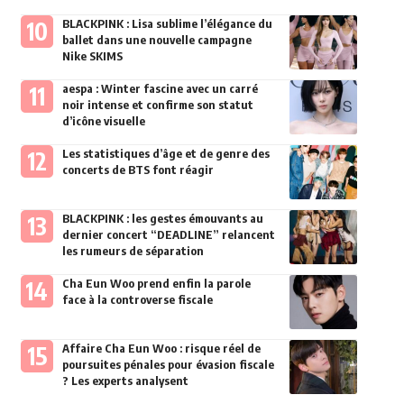
BLACKPINK : Lisa sublime l’élégance du
ballet dans une nouvelle campagne
Nike SKIMS
aespa : Winter fascine avec un carré
noir intense et confirme son statut
d’icône visuelle
Les statistiques d’âge et de genre des
concerts de BTS font réagir
BLACKPINK : les gestes émouvants au
dernier concert “DEADLINE” relancent
les rumeurs de séparation
Cha Eun Woo prend enfin la parole
face à la controverse fiscale
Affaire Cha Eun Woo : risque réel de
poursuites pénales pour évasion fiscale
? Les experts analysent