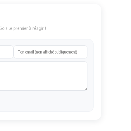
ois le premier à réagir !