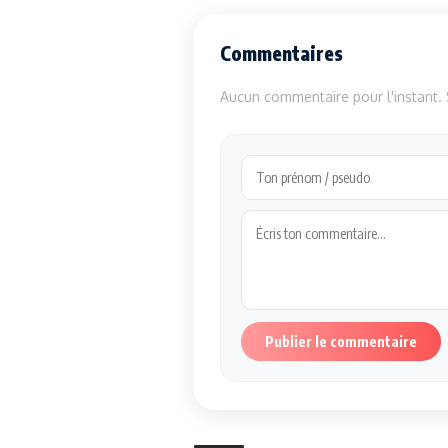
Commentaires
Aucun commentaire pour l'instant. S
Publier le commentaire