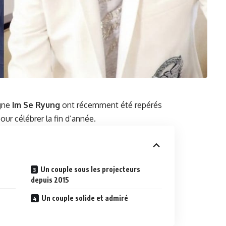
gne
Im Se Ryung
ont récemment été repérés
our célébrer la fin d’année.
Un couple sous les projecteurs
depuis 2015
Un couple solide et admiré