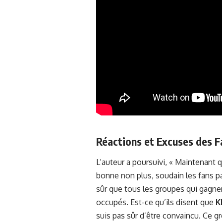
Réactions et Excuses des F
L’auteur a poursuivi, « Maintenant 
bonne non plus, soudain les fans pa
sûr que tous les groupes qui gagn
occupés. Est-ce qu’ils disent que
K
suis pas sûr d’être convaincu. Ce gr