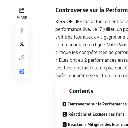
Controverse sur la Perfor
SHARE
KISS OF LIFE
fait actuellement face
performance live. Le 17 juillet, un 
soit très talentueux » a gagné une t
communautaire en ligne Nate Pann, 
critiqué les compétences de perform
« Elles ont eu 2 performances en ra
Les fans ont fait tout un plat sur 
après leur première victoire comme
Contents
Controverse sur la Performance
Réactions et Excuses des Fans
Réactions Mitigées des Interna