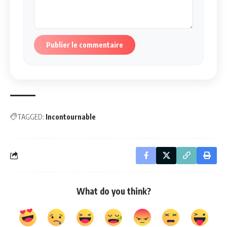
Publier le commentaire
TAGGED:
Incontournable
What do you think?