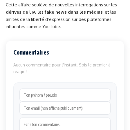
Cette affaire soulève de nouvelles interrogations sur les
dérives de l’IA
, les
fake news dans les médias
, et les
limites de la liberté d’expression sur des plateformes
influentes comme YouTube.
Commentaires
Aucun commentaire pour l'instant. Sois le premier à
réagir !