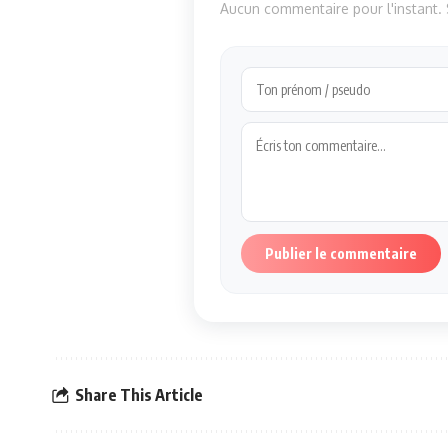
Aucun commentaire pour l'instant. S
Publier le commentaire
Share This Article