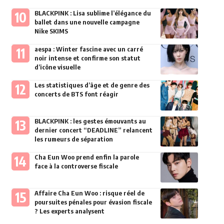
BLACKPINK : Lisa sublime l’élégance du
ballet dans une nouvelle campagne
Nike SKIMS
aespa : Winter fascine avec un carré
noir intense et confirme son statut
d’icône visuelle
Les statistiques d’âge et de genre des
concerts de BTS font réagir
BLACKPINK : les gestes émouvants au
dernier concert “DEADLINE” relancent
les rumeurs de séparation
Cha Eun Woo prend enfin la parole
face à la controverse fiscale
Affaire Cha Eun Woo : risque réel de
poursuites pénales pour évasion fiscale
? Les experts analysent