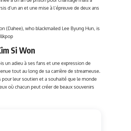
sis d’un an et une mise à l’épreuve de deux ans
Kim Si Won
fois un adieu à ses fans et une expression de
tenue tout au long de sa carrière de streameuse.
s pour leur soutien et a souhaité que le monde
ieux où chacun peut créer de beaux souvenirs