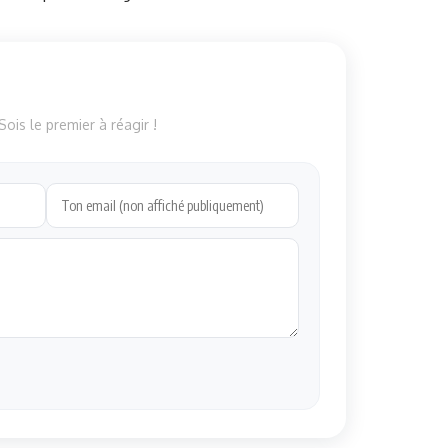
ois le premier à réagir !