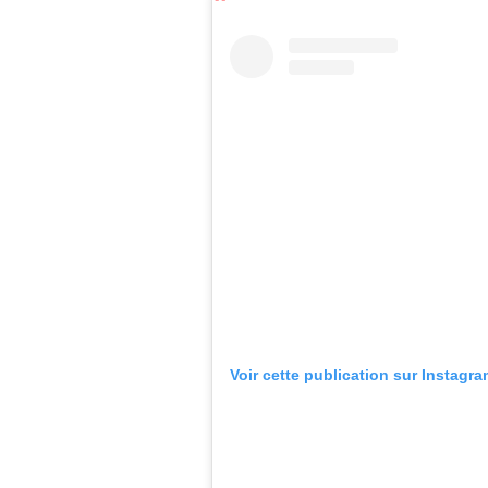
Voir cette publication sur Instagr