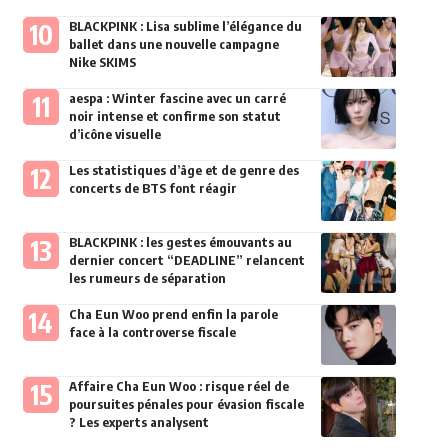
BLACKPINK : Lisa sublime l’élégance du
ballet dans une nouvelle campagne
Nike SKIMS
aespa : Winter fascine avec un carré
noir intense et confirme son statut
d’icône visuelle
Les statistiques d’âge et de genre des
concerts de BTS font réagir
BLACKPINK : les gestes émouvants au
dernier concert “DEADLINE” relancent
les rumeurs de séparation
Cha Eun Woo prend enfin la parole
face à la controverse fiscale
Affaire Cha Eun Woo : risque réel de
poursuites pénales pour évasion fiscale
? Les experts analysent