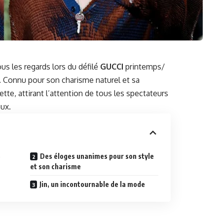
ous les regards lors du défilé
GUCCI
printemps/
. Connu pour son charisme naturel et sa
ette, attirant l’attention de tous les spectateurs
ux.
s
Des éloges unanimes pour son style
et son charisme
Jin, un incontournable de la mode