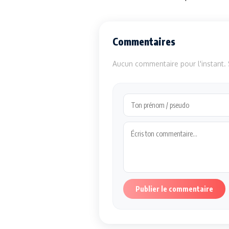
Commentaires
Aucun commentaire pour l'instant. S
Publier le commentaire