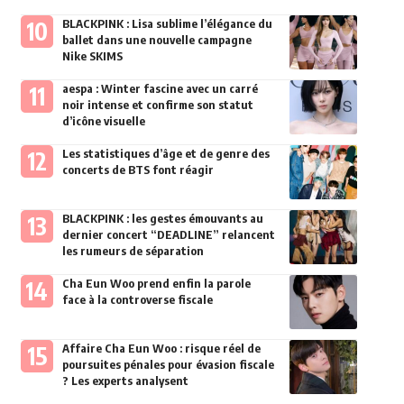
BLACKPINK : Lisa sublime l’élégance du
ballet dans une nouvelle campagne
Nike SKIMS
aespa : Winter fascine avec un carré
noir intense et confirme son statut
d’icône visuelle
Les statistiques d’âge et de genre des
concerts de BTS font réagir
BLACKPINK : les gestes émouvants au
dernier concert “DEADLINE” relancent
les rumeurs de séparation
Cha Eun Woo prend enfin la parole
face à la controverse fiscale
Affaire Cha Eun Woo : risque réel de
poursuites pénales pour évasion fiscale
? Les experts analysent