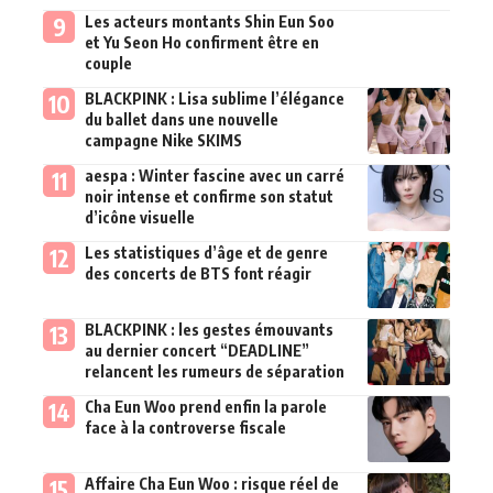
Les acteurs montants Shin Eun Soo
et Yu Seon Ho confirment être en
couple
BLACKPINK : Lisa sublime l’élégance
du ballet dans une nouvelle
campagne Nike SKIMS
aespa : Winter fascine avec un carré
noir intense et confirme son statut
d’icône visuelle
Les statistiques d’âge et de genre
des concerts de BTS font réagir
BLACKPINK : les gestes émouvants
au dernier concert “DEADLINE”
relancent les rumeurs de séparation
Cha Eun Woo prend enfin la parole
face à la controverse fiscale
Affaire Cha Eun Woo : risque réel de