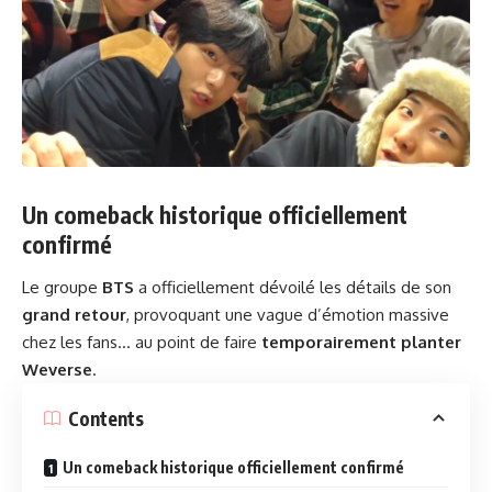
Un comeback historique officiellement
confirmé
Le groupe
BTS
a officiellement dévoilé les détails de son
grand retour
, provoquant une vague d’émotion massive
chez les fans… au point de faire
temporairement planter
Weverse
.
Contents
Un comeback historique officiellement confirmé