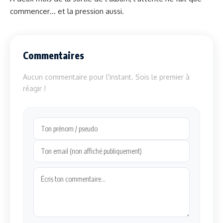
commencer… et la pression aussi.
Commentaires
Aucun commentaire pour l'instant. Sois le premier à
réagir !