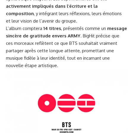
activement impliqués dans l’écriture et la
composition
, y intégrant leurs réflexions, leurs émotions
et leur vision de l’avenir du groupe.
L’album comptera
14 titres
, présentés comme un
message
sincère de gratitude envers ARMY
. BigHit précise que
ces morceaux reflètent ce que BTS souhaitait vraiment
partager après cette longue attente, promettant une
musique fidèle à leur identité, tout en incarnant une
nouvelle étape artistique.