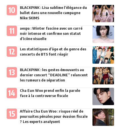
BLACKPINK : Lisa sublime l’élégance du
ballet dans une nouvelle campagne
Nike SKIMS
aespa : Winter fascine avec un carré
noir intense et confirme son statut
d’icône visuelle
Les statistiques d’âge et de genre des
concerts de BTS font réagir
BLACKPINK : les gestes émouvants au
dernier concert “DEADLINE” relancent
les rumeurs de séparation
Cha Eun Woo prend enfin la parole
face à la controverse fiscale
Affaire Cha Eun Woo : risque réel de
poursuites pénales pour évasion fiscale
? Les experts analysent