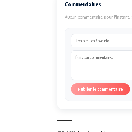
Commentaires
Aucun commentaire pour l'instant. S
Publier le commentaire