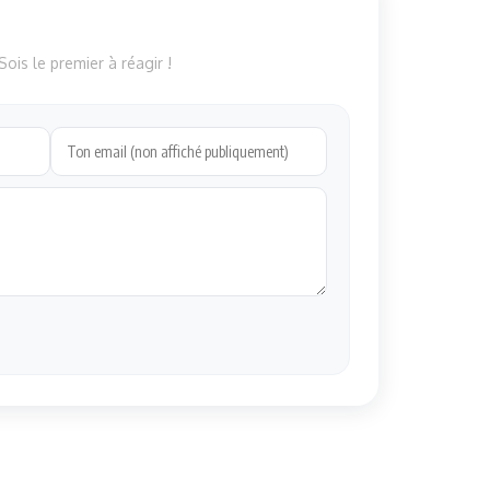
ois le premier à réagir !