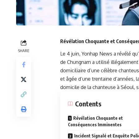
Révélation Choquante et Conséque
SHARE
Le 4 juin, Yonhap News a révélé qu’
de Chungnam a utilisé illégalement l
domiciliaire d’une célèbre chanteuse
et âgée d’une trentaine d’années, l
domicile de la chanteuse à Séoul, s
Contents
Révélation Choquante et
Conséquences Imminentes
Incident Signalé et Enquête Poli