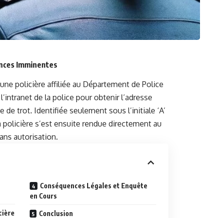
nces Imminentes
une policière affiliée au Département de Police
’intranet de la police pour obtenir l’adresse
 de trot. Identifiée seulement sous l’initiale ‘A’
a policière s’est ensuite rendue directement au
ans autorisation.
Conséquences Légales et Enquête
en Cours
cière
Conclusion