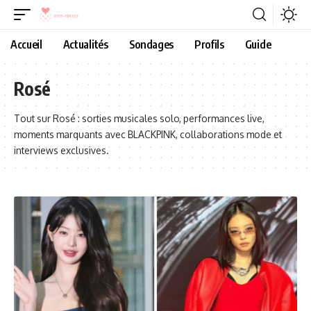
Accueil
Actualités
Sondages
Profils
Guide
Rosé
Tout sur Rosé : sorties musicales solo, performances live,
moments marquants avec BLACKPINK, collaborations mode et
interviews exclusives.