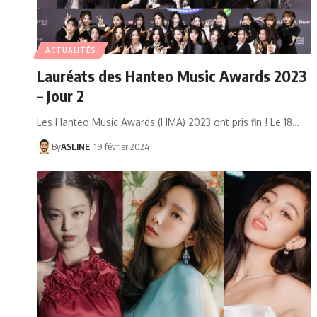
ACTUALITÉS
Lauréats des Hanteo Music Awards 2023
– Jour 2
Les Hanteo Music Awards (HMA) 2023 ont pris fin ! Le 18…
By
ASLINE
19 février 2024